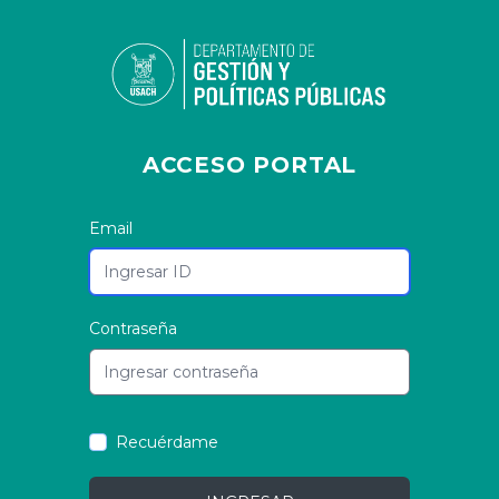
ACCESO PORTAL
Email
Contraseña
Recuérdame